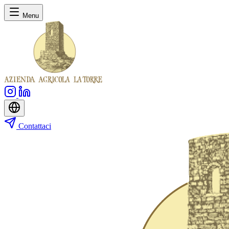
Menu
Contattaci